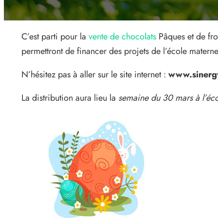
C’est parti pour la
vente de chocolats
Pâques et de fr
permettront de financer des projets de l’école materne
N’hésitez pas à aller sur le site internet :
www.sinergy
La distribution aura lieu la
semaine du 30 mars à l’éc